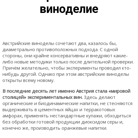
виноделие
Австрийские виноделы сочетают два, казалось бы,
диаметрально противоположных подхода. С одной
стороны, они крайне консервативны и внедряют какие-
либо новые методики только после длительной проверки.
Причём желательно, чтобы эксперименты проводил кто-
нибудь другой. Однако при этом австрийские виноделы
открыты всему новому.
В последние десять лет именно Австрия стала «мировой
столицей» экспериментальных вин.
Здесь делают
органические и биодинамические напитки, не стесняются
выдерживать в цементных яйцах и терракотовых
амфорах, применять нестандартные купажи, обходиться
без обработки готовой продукции диоксидом серы и,
конечно же, производить оранжевые напитки.