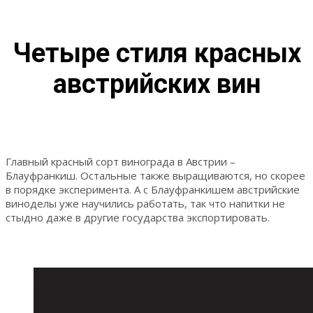
Четыре стиля красных
австрийских вин
Главный красный сорт винограда в Австрии –
Блауфранкиш. Остальные также выращиваются, но скорее
в порядке эксперимента. А с Блауфранкишем австрийские
виноделы уже научились работать, так что напитки не
стыдно даже в другие государства экспортировать.