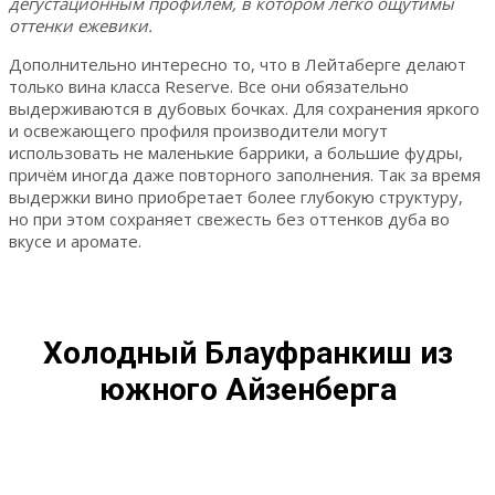
дегустационным профилем, в котором легко ощутимы
оттенки ежевики.
Дополнительно интересно то, что в Лейтаберге делают
только вина класса Reserve. Все они обязательно
выдерживаются в дубовых бочках. Для сохранения яркого
и освежающего профиля производители могут
использовать не маленькие баррики, а большие фудры,
причём иногда даже повторного заполнения. Так за время
выдержки вино приобретает более глубокую структуру,
но при этом сохраняет свежесть без оттенков дуба во
вкусе и аромате.
Холодный Блауфранкиш из
южного Айзенберга