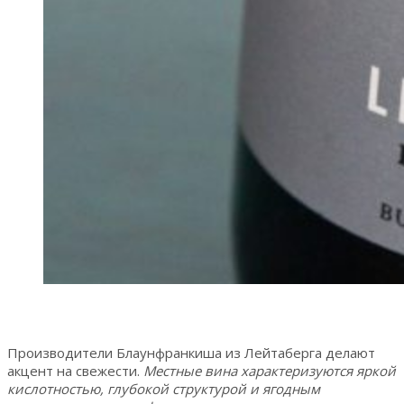
Производители Блаунфранкиша из Лейтаберга делают
акцент на свежести.
Местные вина характеризуются яркой
кислотностью, глубокой структурой и ягодным