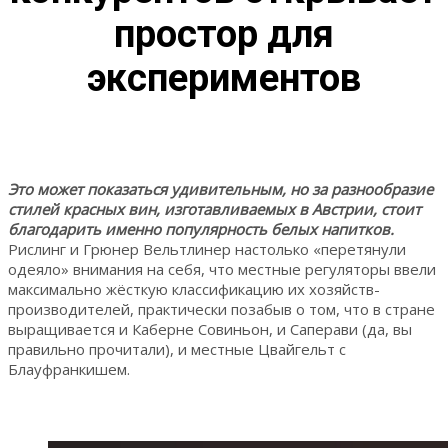
простор для
экспериментов
Это может показаться удивительным, но за разнообразие
стилей красных вин, изготавливаемых в Австрии, стоит
благодарить именно популярность белых напитков.
Рислинг и Грюнер Вельтлинер настолько «перетянули
одеяло» внимания на себя, что местные регуляторы ввели
максимально жёсткую классификацию их хозяйств-
производителей, практически позабыв о том, что в стране
выращивается и Каберне Совиньон, и Саперави (да, вы
правильно прочитали), и местные Цвайгельт с
Блауфранкишем.