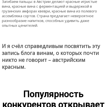
Загибаем пальцы: в Австрии делают красные игристые
вина, красные вина с ферментацией и выдержкой в
грузинских амфорах квеври, красные вина из полевого
ассембляжа сортов. Страна предлагает невероятное
разнообразие напитков, способных удивить даже
опытных ценителей.
И я счёл справедливым посвятить эту
запись блога винам, о которых почти
никто не говорит – австрийским
красным.
Популярность
конкурентов открывает