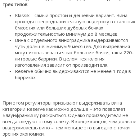
трёх типов:
Klassik – самый простой и дешёвый вариант. Вина
проходят непродолжительную выдержку в стальных
ёмкостях или больших дубовых бочках
продолжительностью минимум до 8 месяцев.
Вина с отдельного виноградника выдерживаются
чуть дольше: минимум 9 месяцев. Для вызревания
могут использоваться как большие бочки, так и 220-
литровые баррики. В целом технология
изготовления зависит от производителя.
Reserve обычно выдерживаются не менее 1 года в
барриках.
При этом регуляторы призывают выдерживать вина
категории Reserve как можно дольше – это позволяет
Блаунфранкишу раскрыться. Однако производители не
всегда следуют этому совету. В конце концов, чем дольше
выдерживаешь вино – тем меньше это выгодно с точки
зрения экономики.