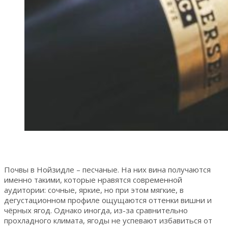
Почвы в Нойзидле – песчаные. На них вина получаются
именно такими, которые нравятся современной
аудитории: сочные, яркие, но при этом мягкие, в
дегустационном профиле ощущаются оттенки вишни и
чёрных ягод. Однако иногда, из-за сравнительно
прохладного климата, ягоды не успевают избавиться от