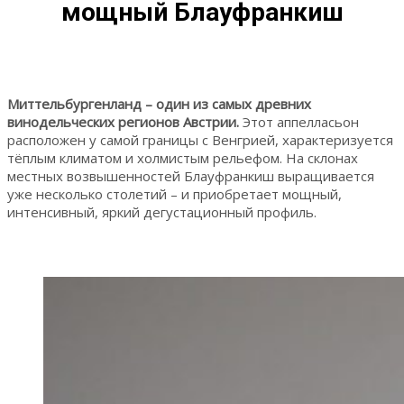
мощный Блауфранкиш
Миттельбургенланд – один из самых древних
винодельческих регионов Австрии.
Этот аппелласьон
расположен у самой границы с Венгрией, характеризуется
тёплым климатом и холмистым рельефом. На склонах
местных возвышенностей Блауфранкиш выращивается
уже несколько столетий – и приобретает мощный,
интенсивный, яркий дегустационный профиль.