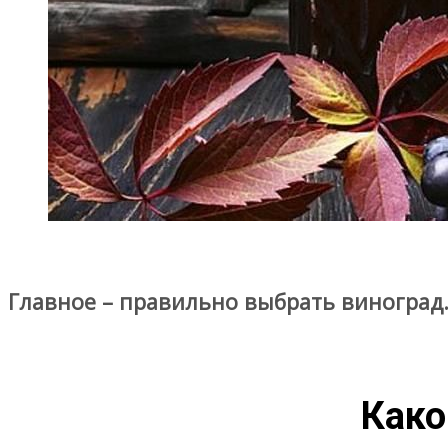
Главное – правильно выбрать виноград
Како