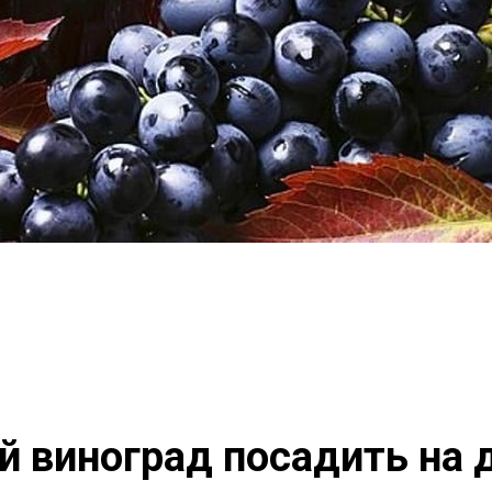
.
й виноград посадить на 