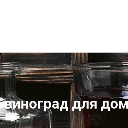
 виноград для до