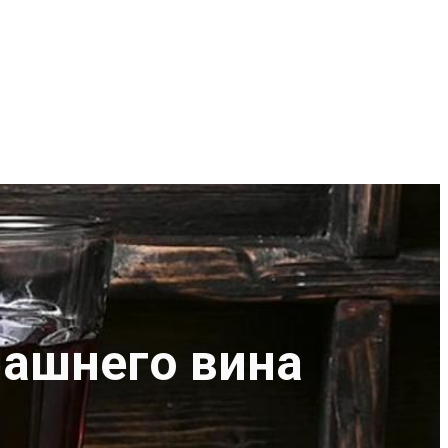
машнего вина