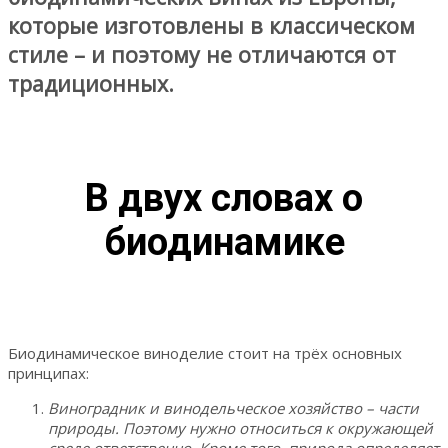
которые изготовлены в классическом
стиле – и поэтому не отличаются от
традиционных.
В двух словах о
биодинамике
Биодинамическое виноделие стоит на трёх основных
принципах:
Виноградник и винодельческое хозяйство – части
природы. Поэтому нужно относиться к окружающей
среде ответственно. Кроме того, природа определяет