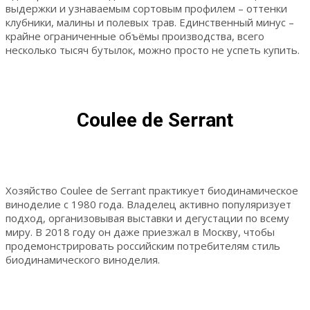
выдержки и узнаваемым сортовым профилем – оттенки
клубники, малины и полевых трав. Единственный минус –
крайне ограниченные объёмы производства, всего
несколько тысяч бутылок, можно просто не успеть купить.
Coulee de Serrant
Хозяйство Coulee de Serrant практикует биодинамическое
виноделие с 1980 года. Владелец активно популяризует
подход, организовывая выставки и дегустации по всему
миру. В 2018 году он даже приезжал в Москву, чтобы
продемонстрировать российским потребителям стиль
биодинамического виноделия.