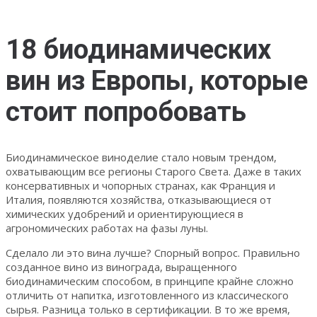
18 биодинамических
вин из Европы, которые
стоит попробовать
Биодинамическое виноделие стало новым трендом,
охватывающим все регионы Старого Света. Даже в таких
консервативных и чопорных странах, как Франция и
Италия, появляются хозяйства, отказывающиеся от
химических удобрений и ориентирующиеся в
агрономических работах на фазы луны.
Сделало ли это вина лучше? Спорный вопрос. Правильно
созданное вино из винограда, выращенного
биодинамическим способом, в принципе крайне сложно
отличить от напитка, изготовленного из классического
сырья. Разница только в сертификации. В то же время,