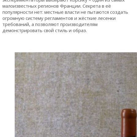
малоизвестных регионов Франции. Секрета в её
популярности нет: местные власти не пытаются создать
огромную систему регламентов и жёсткие лесенки
требований, а позволяют производителям
демонстрировать свой стиль и образ.