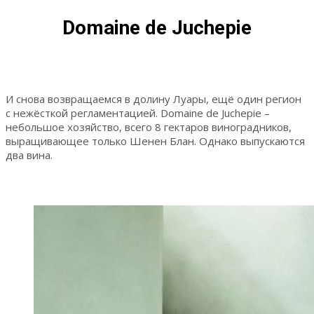
Domaine de Juchepie
И снова возвращаемся в долину Луары, ещё один регион
с нежёсткой регламентацией. Domaine de Juchepie –
небольшое хозяйство, всего 8 гектаров виноградников,
выращивающее только Шенен Блан. Однако выпускаются
два вина.