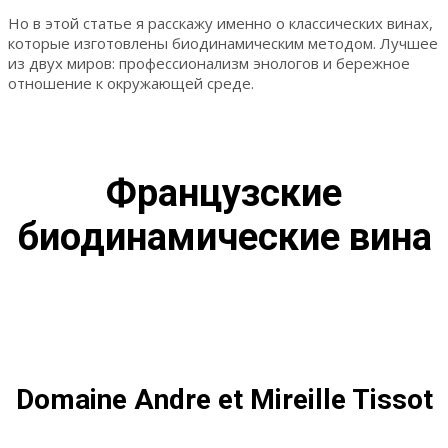
Но в этой статье я расскажу именно о классических винах,
которые изготовлены биодинамическим методом. Лучшее
из двух миров: профессионализм энологов и бережное
отношение к окружающей среде.
Французские
биодинамические вина
Domaine Andre et Mireille Tissot