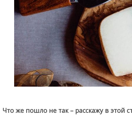
Что же пошло не так – расскажу в этой с