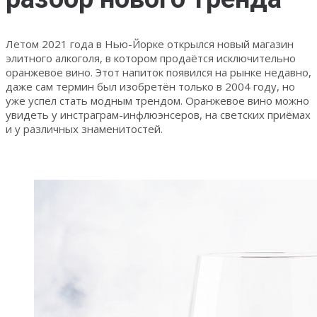
Летом 2021 года в Нью-Йорке открылся новый магазин
элитного алкоголя, в котором продаётся исключительно
оранжевое вино. Этот напиток появился на рынке недавно,
даже сам термин был изобретён только в 2004 году, но
уже успел стать модным трендом. Оранжевое вино можно
увидеть у инстраграм-инфлюэнсеров, на светских приёмах
и у различных знаменитостей.