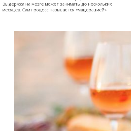
Выдержка на мезге может занимать до нескольких
месяцев. Сам процесс называется «мацерацией».