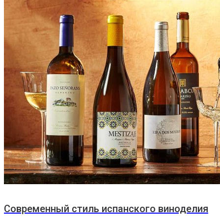
Современный стиль испанского виноделия