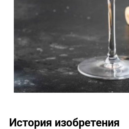
История изобретения