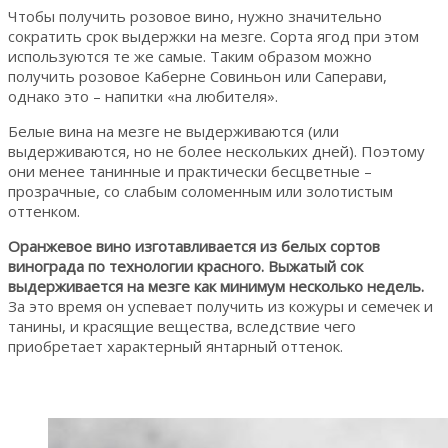
Чтобы получить розовое вино, нужно значительно
сократить срок выдержки на мезге. Сорта ягод при этом
используются те же самые. Таким образом можно
получить розовое Каберне Совиньон или Саперави,
однако это – напитки «на любителя».
Белые вина на мезге не выдерживаются (или
выдерживаются, но не более нескольких дней). Поэтому
они менее танинные и практически бесцветные –
прозрачные, со слабым соломенным или золотистым
оттенком.
Оранжевое вино изготавливается из белых сортов
винограда по технологии красного. Выжатый сок
выдерживается на мезге как минимум несколько недель.
За это время он успевает получить из кожуры и семечек и
танины, и красящие вещества, вследствие чего
приобретает характерный янтарный оттенок.