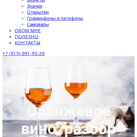
Значки
Открытки
Граммофоны и патефоны
Самовары
ОБОМ МНЕ
ПОЛЕЗНО
КОНТАКТЫ
+7 (915) 091-95-39
Оранжевое
вино: разбор