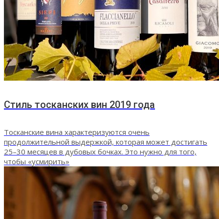
Стиль тосканских вин 2019 года
Тосканские вина характеризуются очень
продолжительной выдержкой, которая может достигать
25–30 месяцев в дубовых бочках. Это нужно для того,
чтобы «усмирить»