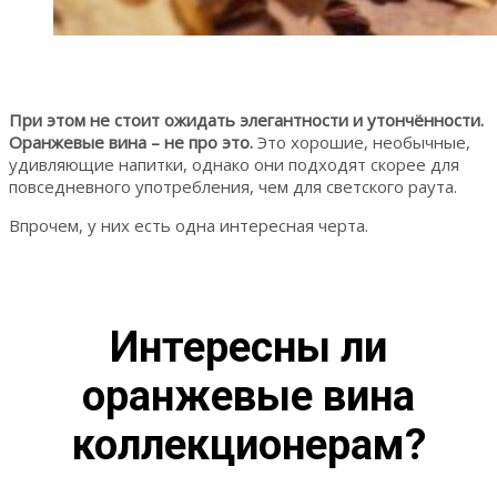
При этом не стоит ожидать элегантности и утончённости.
Оранжевые вина – не про это.
Это хорошие, необычные,
удивляющие напитки, однако они подходят скорее для
повседневного употребления, чем для светского раута.
Впрочем, у них есть одна интересная черта.
Интересны ли
оранжевые вина
коллекционерам?