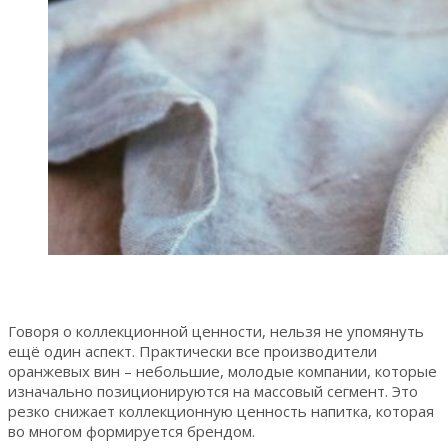
Говоря о коллекционной ценности, нельзя не упомянуть
ещё один аспект. Практически все производители
оранжевых вин – небольшие, молодые компании, которые
изначально позиционируются на массовый сегмент. Это
резко снижает коллекционную ценность напитка, которая
во многом формируется брендом.