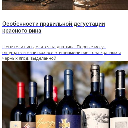
Особенности правильной дегустации
красного вина
Ценители вин делятся на два типа. Первые могут
ощущать в напитках все эти знаменитые тона красных и
чёрных ягод, выделанной