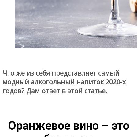
Что же из себя представляет самый
модный алкогольный напиток 2020-х
годов? Дам ответ в этой статье.
Оранжевое вино – это