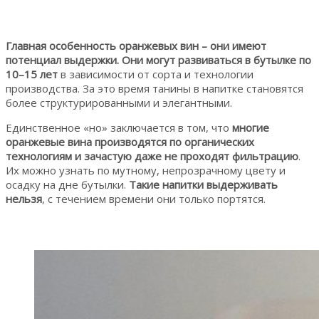
Главная особенность оранжевых вин – они имеют
потенциал выдержки. Они могут развиваться в бутылке по
10–15 лет
в зависимости от сорта и технологии
производства. За это время танины в напитке становятся
более структурированными и элегантными.
Единственное «но» заключается в том, что
многие
оранжевые вина производятся по органических
технологиям и зачастую даже не проходят фильтрацию
.
Их можно узнать по мутному, непрозрачному цвету и
осадку на дне бутылки.
Такие напитки выдерживать
нельзя
, с течением времени они только портятся.