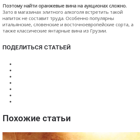
Поэтому найти оранжевые вина на аукционах сложно.
Зато в магазинах элитного алкоголя встретить такой
напиток не составит труда. Особенно популярны
итальянские, словенские и восточноевропейские сорта, а
также классические янтарные вина из Грузии.
ПОДЕЛИТЬСЯ СТАТЬЕЙ
Похожие статьи