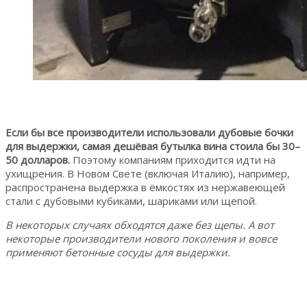
Если бы все производители использовали дубовые бочки
для выдержки, самая дешёвая бутылка вина стоила бы 30–
50 долларов.
Поэтому компаниям приходится идти на
ухищрения. В Новом Свете (включая Италию), например,
распространена выдержка в ёмкостях из нержавеющей
стали с дубовыми кубиками, шариками или щепой.
В некоторых случаях обходятся даже без щепы. А вот
некоторые производители нового поколения и вовсе
применяют бетонные сосуды для выдержки.