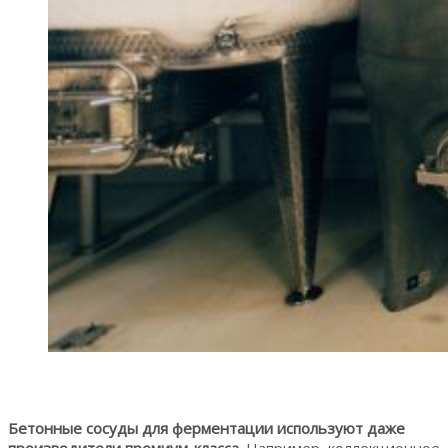
Бетонные сосуды для ферментации используют даже
производители премиум-класса.
Например, коллекционное