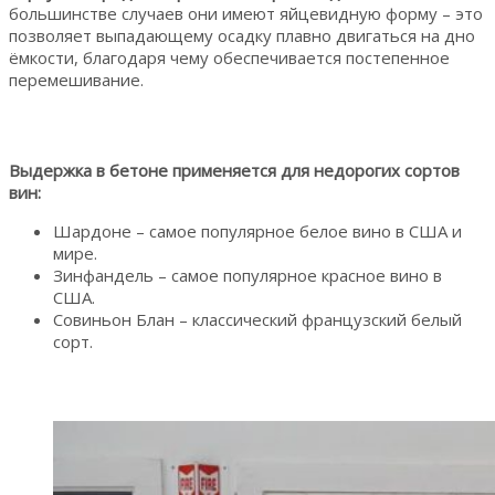
большинстве случаев они имеют яйцевидную форму – это
позволяет выпадающему осадку плавно двигаться на дно
ёмкости, благодаря чему обеспечивается постепенное
перемешивание.
Выдержка в бетоне применяется для недорогих сортов
вин:
Шардоне – самое популярное белое вино в США и
мире.
Зинфандель – самое популярное красное вино в
США.
Совиньон Блан – классический французский белый
сорт.