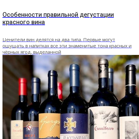
Особенности правильной дегустации
красного вина
Ценители вин делятся на два типа. Первые могут
ощущать в напитках все эти знаменитые тона красных и
чёрных ягод, выделанной