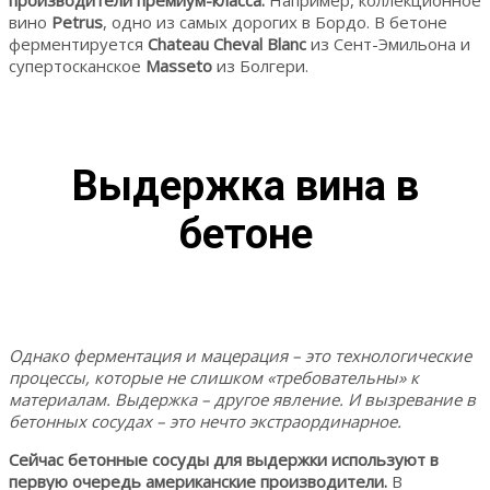
вино
Petrus
, одно из самых дорогих в Бордо. В бетоне
ферментируется
Chateau Cheval Blanc
из Сент-Эмильона и
супертосканское
Masseto
из Болгери.
Выдержка вина в
бетоне
Однако ферментация и мацерация – это технологические
процессы, которые не слишком «требовательны» к
материалам. Выдержка – другое явление. И вызревание в
бетонных сосудах – это нечто экстраординарное.
Сейчас бетонные сосуды для выдержки используют в
первую очередь американские производители.
В