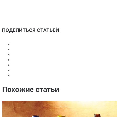
+7 (915) 091-95-39
ПОДЕЛИТЬСЯ СТАТЬЕЙ
Похожие статьи