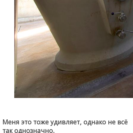
Меня это тоже удивляет, однако не всё
так однозначно.