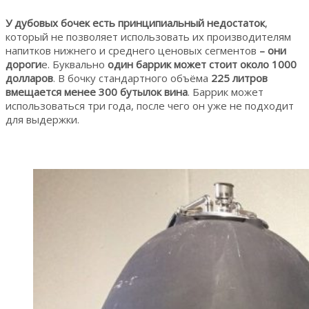
У дубовых бочек есть принципиальный недостаток
,
который не позволяет использовать их производителям
напитков нижнего и среднего ценовых сегментов
– они
дороги
е. Буквально
один баррик может стоит около 1000
долларов
. В бочку стандартного объёма
225 литров
вмещается менее 300 бутылок вина
. Баррик может
использоваться три года, после чего он уже не подходит
для выдержки.