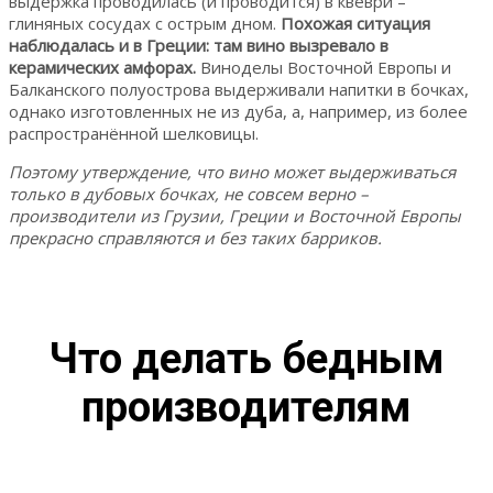
выдержка проводилась (и проводится) в квеври –
глиняных сосудах с острым дном.
Похожая ситуация
наблюдалась и в Греции: там вино вызревало в
керамических амфорах.
Виноделы Восточной Европы и
Балканского полуострова выдерживали напитки в бочках,
однако изготовленных не из дуба, а, например, из более
распространённой шелковицы.
Поэтому утверждение, что вино может выдерживаться
только в дубовых бочках, не совсем верно –
производители из Грузии, Греции и Восточной Европы
прекрасно справляются и без таких барриков.
Что делать бедным
производителям