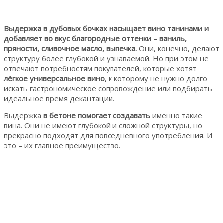
Выдержка в дубовых бочках насыщает вино танинами и
добавляет во вкус благородные оттенки – ваниль,
пряности, сливочное масло, выпечка.
Они, конечно, делают
структуру более глубокой и узнаваемой. Но при этом не
отвечают потребностям покупателей, которые хотят
лёгкое универсальное вино
, к которому не нужно долго
искать гастрономическое сопровождение или подбирать
идеальное время декантации.
Выдержка
в бетоне помогает создавать
именно такие
вина. Они не имеют глубокой и сложной структуры, но
прекрасно подходят для повседневного употребления. И
это – их главное преимущество.