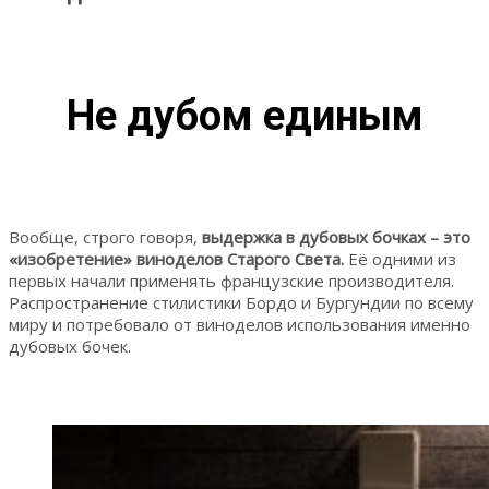
Не дубом единым
Вообще, строго говоря,
выдержка в дубовых бочках – это
«изобретение» виноделов Старого Света.
Её одними из
первых начали применять французские производителя.
Распространение стилистики Бордо и Бургундии по всему
миру и потребовало от виноделов использования именно
дубовых бочек.