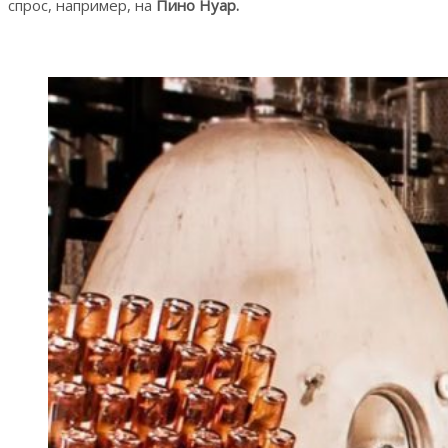
спрос, например, на
Пино Нуар.