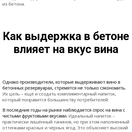
из бетона.
Как выдержка в бетоне
влияет на вкус вина
Однако производители, которые выдерживают вино в
бетонных резервуарах, стремятся не только сэкономить.
Их цель – ещё и создать комплиментарный напиток,
который понравится большинству потребителей.
В последние годы на рынке наблюдается спрос на вина с
чистыми фруктовыми вкусами.
Идеальный напиток –
практически лишённый танинов, но при этом наполненный
оттенками красных и чёрных ягод. Это объясняет высокий