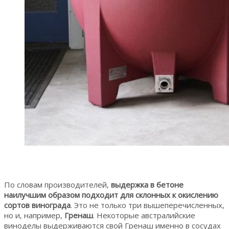
По словам производителей,
выдержка в бетоне
наилучшим образом подходит для склонных к окислению
сортов винограда
. Это не только три вышеперечисленных,
но и, например,
Гренаш
. Некоторые австралийские
виноделы выдерживаются свой Гренаш именно в сосудах