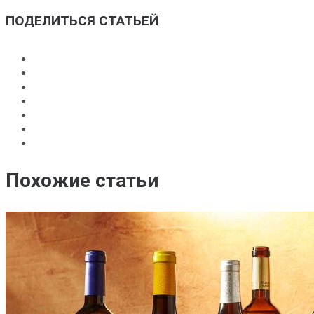
ПОДЕЛИТЬСЯ СТАТЬЕЙ
Похожие статьи