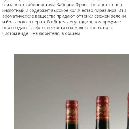
связано с особенностями Каберне Фран – он достаточно
кислотный и содержит высокое количество пиразинов. Эти
ароматические вещества придают оттенки свежей зелени
и болгарского перца. В общем дегустационном профиле
они создают эффект лёгкости и комплексности, но в
чистом виде… на любителя, в общем.