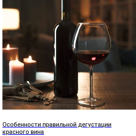
Особенности правильной дегустации
красного вина