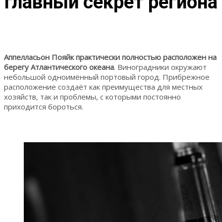
главный секрет региона
Аппелласьон Пояйк практически полностью расположен на
берегу Атлантического океана
. Виноградники окружают
небольшой одноимённый портовый город. Прибрежное
расположение создаёт как преимущества для местных
хозяйств, так и проблемы, с которыми постоянно
приходится бороться.