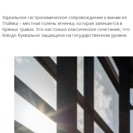
Идеальное гастрономическое сопровождение к винам из
Пойяка – местная голень ягнёнка, которая запекается в
пряных травах. Это настолько классическое сочетание, что
блюдо буквально защищено на государственном уровне.