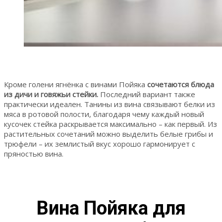
Кроме голени ягнёнка с винами Пойяка
сочетаются блюда
из дичи и говяжьи стейки.
Последний вариант также
практически идеален. Танины из вина связывают белки из
мяса в ротовой полости, благодаря чему каждый новый
кусочек стейка раскрывается максимально – как первый. Из
растительных сочетаний можно выделить белые грибы и
трюфели – их землистый вкус хорошо гармонирует с
пряностью вина.
Вина Пойяка для