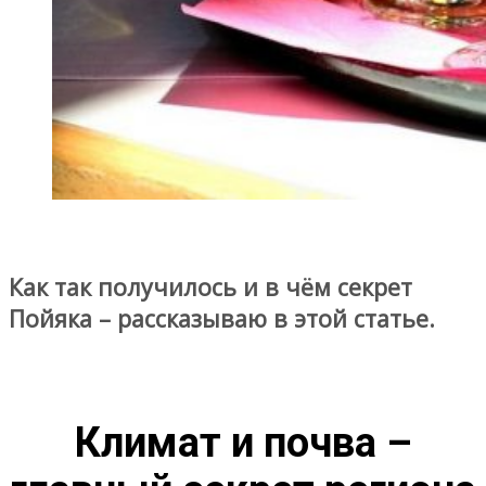
Как так получилось и в чём секрет
Пойяка – рассказываю в этой статье.
Климат и почва –