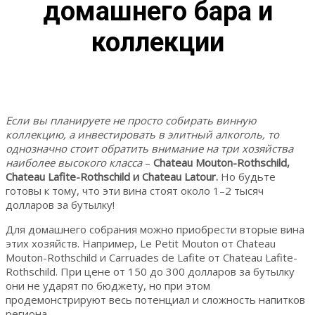
домашнего бара и
коллекции
Если вы планируете не просто собирать винную
коллекцию, а инвестировать в элитный алкоголь, то
однозначно стоит обратить внимание на три хозяйства
наиболее высокого класса
–
Chateau Mouton-Rothschild,
Chateau Lafite-Rothschild и Chateau Latour.
Но будьте
готовы к тому, что эти вина стоят около 1–2 тысяч
долларов за бутылку!
Для домашнего собрания можно приобрести вторые вина
этих хозяйств. Например, Le Petit Mouton от Chateau
Mouton-Rothschild и Carruades de Lafite от Chateau Lafite-
Rothschild. При цене от 150 до 300 долларов за бутылку
они не ударят по бюджету, но при этом
продемонстрируют весь потенциал и сложность напитков
региона.