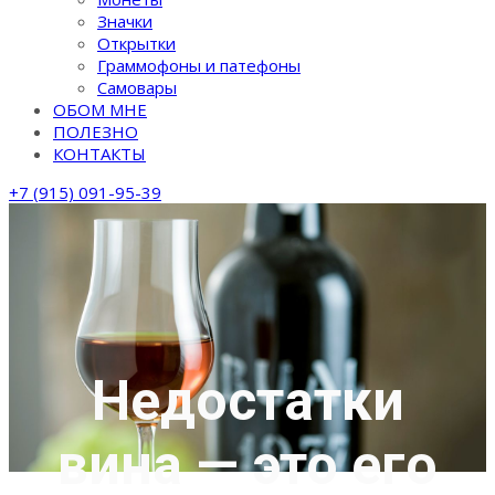
Значки
Открытки
Граммофоны и патефоны
Самовары
ОБОМ МНЕ
ПОЛЕЗНО
КОНТАКТЫ
+7 (915) 091-95-39
Недостатки
вина — это его