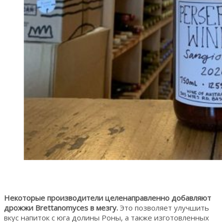
Некоторые производители целенаправленно добавляют
дрожжи Brettanomyces в мезгу.
Это позволяет улучшить
вкус напиток с юга долины Роны, а также изготовленных