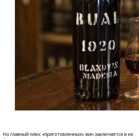
Но главный плюс «приготовленных» вин заключается в их