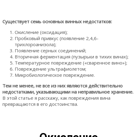
Существует семь основных винных недостатков:
Окисление (оксидация);
Пробковый привкус (появление 2,4,6-
трихлороанизола);
Появление серных соединений;
Вторичная ферментация (пузырьки в тихих винах);
Температурное повреждение («сваренное вино»);
Повреждение ультрафиолетом;
Микробиологическое повреждение.
Тем не менее, не все из них являются действительно
недостатками, указывающими на неправильное хранение.
В этой статье я расскажу, как повреждения вина
превращаются в его достоинства.