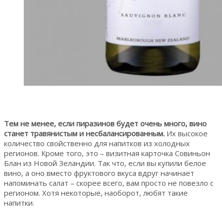
Тем не менее, если пиразинов будет очень много, вино
станет травянистым и несбалансированным.
Их высокое
количество свойственно для напитков из холодных
регионов. Кроме того, это – визитная карточка Совиньон
Блан из Новой Зеландии. Так что, если вы купили белое
вино, а оно вместо фруктового вкуса вдруг начинает
напоминать салат – скорее всего, вам просто не повезло с
регионом. Хотя некоторые, наоборот, любят такие
напитки.