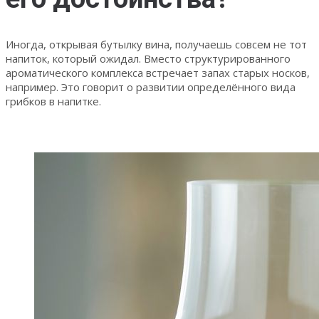
Иногда, открывая бутылку вина, получаешь совсем не тот
напиток, который ожидал. Вместо структурированного
ароматического комплекса встречает запах старых носков,
например. Это говорит о развитии определённого вида
грибков в напитке.