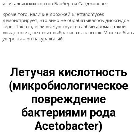
из итальянских сортов Барбера и Санджовезе.
Кроме того, наличие дрожжей Brettanomyces
демонстрирует, что вино не обрабатывалось диоксидом
серы. Так что, если вы чувствуете слабый аромат такой
«выдержки», не стоит выбрасывать напиток. Можете быть
уверены – он натуральный.
Летучая кислотность
(микробиологическое
повреждение
бактериями рода
Acetobacter)