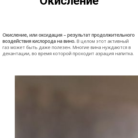
Окисление
Окисление, или оксидация – результат продолжительного
воздействия кислорода на вино.
В целом этот активный
газ может быть даже полезен. Многие вина нуждаются в
декантации, во время которой проходит аэрация напитка.