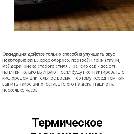
Оксидация действительно способна улучшить вкус
некоторых вин.
Херес олоросо, портвейн тони (тауни),
майдера, риоха старого стиля и рансио сек – все эти
напитки только выиграют, если будут контактировать с
кислородом длительное время. Поэтому перед тем, как
выпить такое вино, оставьте его на декантацию на
несколько часов.
Термическое