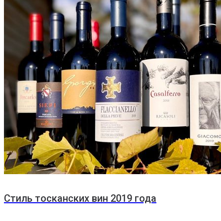
Стиль тосканских вин 2019 года