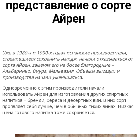
представление о сорте
Айрен
Уже в 1980-х и 1990-х годах испанские производители,
стремившиеся сохранить имидж, начали отказываться от
сорта Айрен, заменяя его на более благородные –
Альбариньо, Виура, Мальвазия. Объёмы высадки и
производства начали уменьшать
ся.
Одновременно с этим производители начали
использовать Айрен для изготовления других спиртных
напитков – бренди, хереса и десертных вин. В них сорт
проявляет себя лучше, чем в обычных тихих винах. Низкая
цена готового напитка тоже сохраняется.