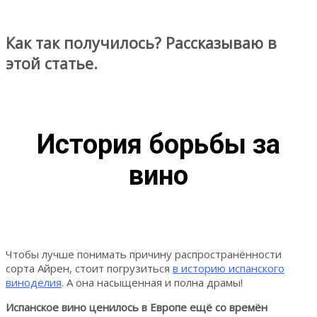
Как так получилось? Рассказываю в
этой статье.
История борьбы за
вино
Чтобы лучше понимать причину распространённости
сорта Айрен, стоит погрузиться
в историю испанского
виноделия
. А она насыщенная и полна драмы!
Испанское вино ценилось в Европе ещё со времён