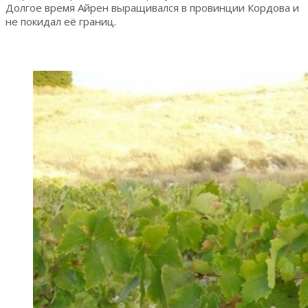
Долгое время Айрен выращивался в провинции Кордова и
не покидал её границ.