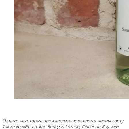
Однако некоторые производители остаются верны сорту.
Такие хозяйства, как Bodegas Lozano, Cellier du Roy или