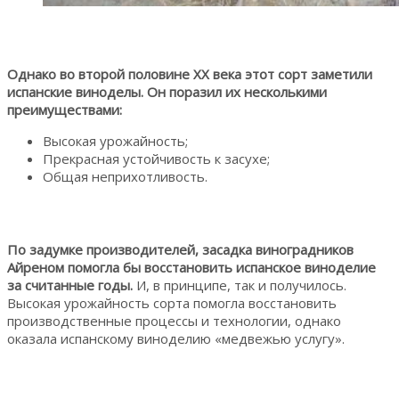
Однако во второй половине XX века этот сорт заметили
испанские виноделы. Он поразил их несколькими
преимуществами:
Высокая урожайность;
Прекрасная устойчивость к засухе;
Общая неприхотливость.
По задумке производителей, засадка виноградников
Айреном помогла бы восстановить испанское виноделие
за считанные годы.
И, в принципе, так и получилось.
Высокая урожайность сорта помогла восстановить
производственные процессы и технологии, однако
оказала испанскому виноделию «медвежью услугу».