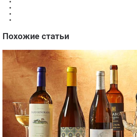
Похожие статьи