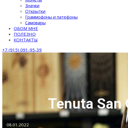
Значки
Открытки
Граммофоны и патефоны
Самовары
ОБОМ МНЕ
ПОЛЕЗНО
КОНТАКТЫ
+7 (915) 091-95-39
Tenuta San
08.01.2022