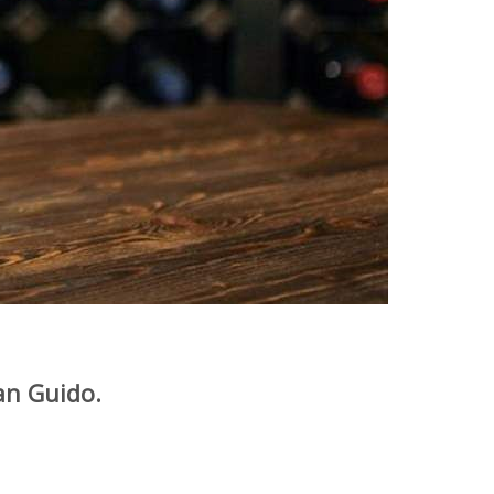
n Guido.