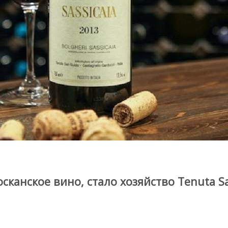
канское вино, стало хозяйство Tenuta Sa