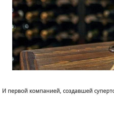
И первой компанией, создавшей супертос