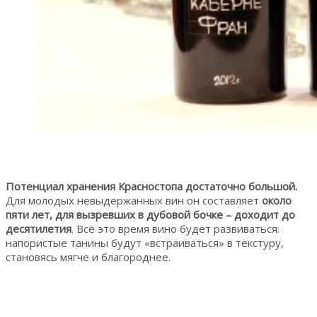
Потенциал хранения Красностопа достаточно большой.
Для молодых невыдержанных вин он составляет
около
пяти лет, для вызревших в дубовой бочке – доходит до
десятилетия
. Всё это время вино будет развиваться:
напористые танины будут «встраиваться» в текстуру,
становясь мягче и благороднее.