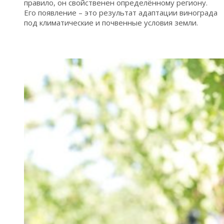
правило, он свойственен определённому региону.
Его появление – это результат адаптации винограда
под климатические и почвенные условия земли.