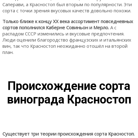
Саперави, а Красностоп был вторым по популярности. Эти
сорта с точки зрения вкусовых качеств довольно похожи.
Только ближе к концу XX века ассортимент повседневных
сортов пополнился Каберне Совиньон и Мерло.
А с
распадом СССР изменились и вкусовые предпочтения.
Люди оценили благородство французских и итальянских
вин, так что Красностоп неожиданно отошёл на второй
план.
Происхождение сорта
винограда Красностоп
Существует три теории происхождения сорта Красностоп.