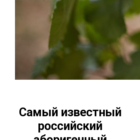
Самый известный
российский
аборигенный