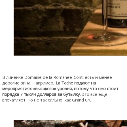
В линейке Domaine de la Romanée-Conti есть и менее
дорогие вина. Например,
La Tache подают на
мероприятиях «высокого» уровня, потому что оно стоит
порядка 7 тысяч долларов за бутылку
. Это всё ещё
впечатляет, но не так сильно, как Grand Cru.