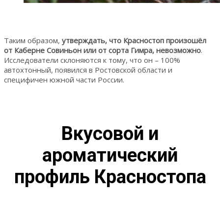
Таким образом,
утверждать, что Красностоп произошёл
от Каберне Совиньон или от сорта Гимра, невозможно
.
Исследователи склоняются к тому, что он – 100%
автохтонный, появился в Ростовской области и
специфичен южной части России.
Вкусовой и
ароматический
профиль Красностопа