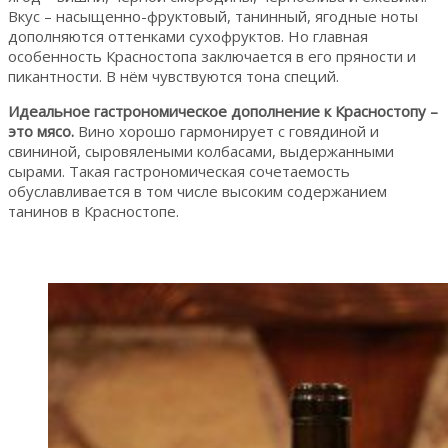
Вкус – насыщенно-фруктовый, танинный, ягодные ноты
дополняются оттенками сухофруктов. Но главная
особенность Красностопа заключается в его пряности и
пикантности. В нём чувствуются тона специй.
Идеальное гастрономическое дополнение к Красностопу –
это мясо.
Вино хорошо гармонирует с говядиной и
свининой, сыровялеными колбасами, выдержанными
сырами. Такая гастрономическая сочетаемость
обуславливается в том числе высоким содержанием
танинов в Красностопе.