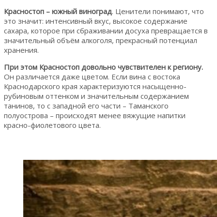
Красностоп – южный виноград
. Ценители понимают, что
это значит: интенсивный вкус, высокое содержание
сахара, которое при сбраживании досуха превращается в
значительный объём алкоголя, прекрасный потенциал
хранения.
При этом Красностоп довольно чувствителен к региону.
Он различается даже цветом. Если вина с востока
Краснодарского края характеризуются насыщенно-
рубиновым оттенком и значительным содержанием
танинов, то с западной его части – Таманского
полуострова – происходят менее вяжущие напитки
красно-фиолетового цвета.