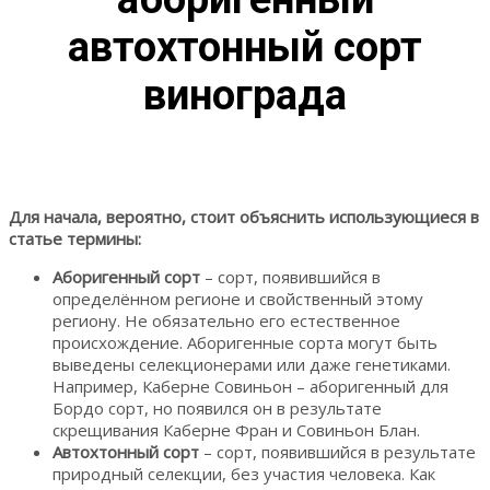
автохтонный сорт
винограда
Для начала, вероятно, стоит объяснить использующиеся в
статье термины:
Аборигенный сорт
– сорт, появившийся в
определённом регионе и свойственный этому
региону. Не обязательно его естественное
происхождение. Аборигенные сорта могут быть
выведены селекционерами или даже генетиками.
Например, Каберне Совиньон – аборигенный для
Бордо сорт, но появился он в результате
скрещивания Каберне Фран и Совиньон Блан.
Автохтонный сорт
– сорт, появившийся в результате
природный селекции, без участия человека. Как