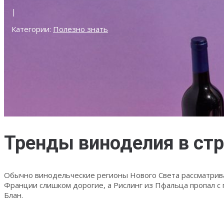
|
Категории:
Полезно знать
Тренды виноделия в стр
Обычно винодельческие регионы Нового Света рассматриваю
Франции слишком дорогие, а Рислинг из Пфальца пропал с 
Блан.