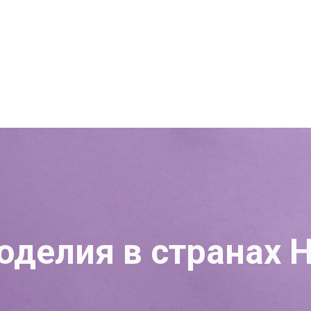
делия в странах 