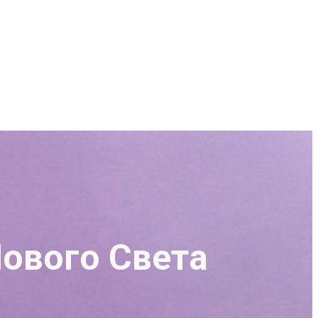
Нового Света