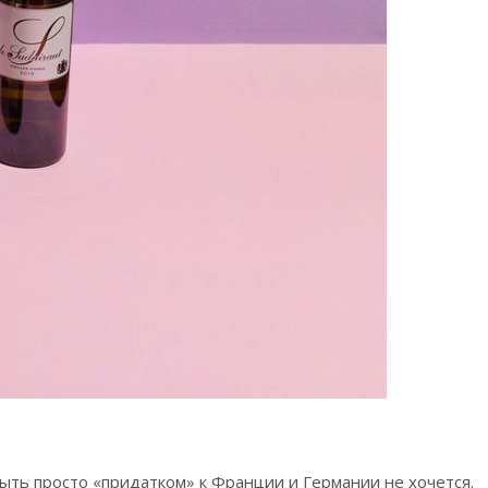
ыть просто «придатком» к Франции и Германии не хочется.