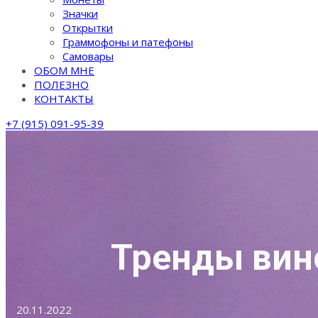
Значки
Открытки
Граммофоны и патефоны
Самовары
ОБОМ МНЕ
ПОЛЕЗНО
КОНТАКТЫ
+7 (915) 091-95-39
Тренды вино
20.11.2022