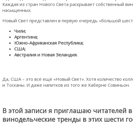
Каждая из стран Нового Света раскрывает собственный вин
насыщенных.
Новый Свет представлен в первую очередь «большой шестё
Чили;
Аргентина;
Южно-Африканская Республика;
США;
Австралия и Новая Зеландия.
Да, США – это всё ещё «Новый Свет». Хотя количество ко
и Тосканы. И даже напитков из того же Каберне Совиньон.
В этой записи я приглашаю читателей 
винодельческие тренды в этих шести го