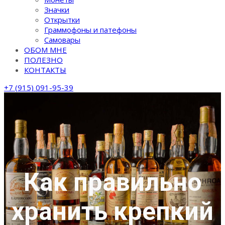
Значки
Открытки
Граммофоны и патефоны
Самовары
ОБОМ МНЕ
ПОЛЕЗНО
КОНТАКТЫ
+7 (915) 091-95-39
Как правильно
хранить крепкий