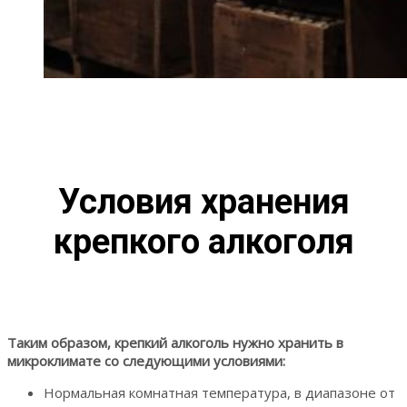
Условия хранения
крепкого алкоголя
Таким образом, крепкий алкоголь нужно хранить в
микроклимате со следующими условиями:
Нормальная комнатная температура, в диапазоне от