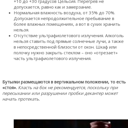
+10 до +30 градусов Цельсия. Перегрев не
допускается, равно как и замерзание.
Нормальная влажность воздуха, от 35% до 70%.
Допускается непродолжительное пребывание в
более влажных помещениях, а вот в сухих хранить
нельзя.
Отсутствие ультрафиолетового излучения. Алкоголь
нельзя ставить под прямые солнечные лучи, а также
в непосредственной близости от окон. Шкаф или
полочку нужно закрыть стеклом – оно «отрезает»
часть ультрафиолетового излучения.
Бутылки размещаются в вертикальном положении, то есть
«стоя».
Класть на бок не рекомендуется, поскольку при
пересыхании или разрушении пробки декантер может
начать протекать.