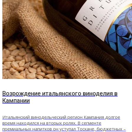
Возрождение итальянского виноделия в
Кампании
Итальянский винодельческий регион Кампания долгое
время находился на вторых ролях. В сегменте
премиальных напитков он уступал Тоскане, бюджетных –