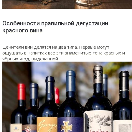
Особенности правильной дегустации
красного вина
Ценители вин делятся на два типа. Первые могут
ощущать в напитках все эти знаменитые тона красных и
чёрных ягод, выделанной