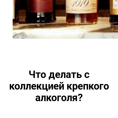
Что делать с
коллекцией крепкого
алкоголя?