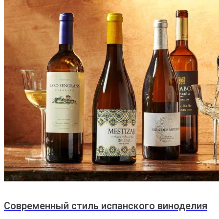
Современный стиль испанского виноделия