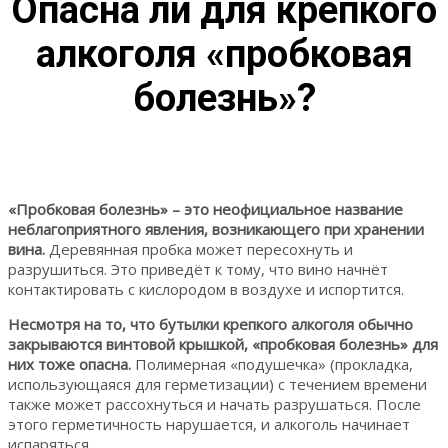
Опасна ли для крепкого
алкоголя «пробковая
болезнь»?
«Пробковая болезнь» – это неофициальное название
неблагоприятного явления, возникающего при хранении
вина.
Деревянная пробка может пересохнуть и
разрушиться. Это приведёт к тому, что вино начнёт
контактировать с кислородом в воздухе и испортится.
Несмотря на то, что бутылки крепкого алкоголя обычно
закрываются винтовой крышкой, «пробковая болезнь» для
них тоже опасна.
Полимерная «подушечка» (прокладка,
использующаяся для герметизации) с течением времени
также может рассохнуться и начать разрушаться. После
этого герметичность нарушается, и алкоголь начинает
испаряться.