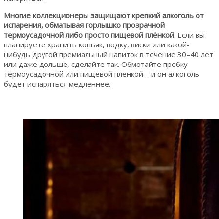
Многие коллекционеры защищают крепкий алкоголь от
испарения, обматывая горлышко прозрачной
термоусадочной либо просто пищевой плёнкой.
Если вы
планируете хранить коньяк, водку, виски или какой-
нибудь другой премиальный напиток в течение 30–40 лет
или даже дольше, сделайте так. Обмотайте пробку
термоусадочной или пищевой плёнкой – и он алкоголь
будет испаряться медленнее.