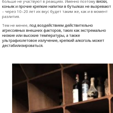
больше не участвуют в реакциях. Именно поэтому
виски,
коньяк и прочие крепкие напитки в бутылках не вызревают
– через 10–20 лет их вкус будет таким же, как и в момент
разлития.
Тем не менее,
под воздействием действительно
агрессивных внешних факторов, таких как экстремально
низкие или высокие температуры, а также
ультрафиолетовое излучение, крепкий алкоголь может
дестабилизироваться.