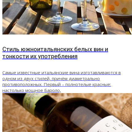
Стиль южноитальянских белых вин и
тонкости их употребления
Самые известные итальянские вина изготавливаются в
одном из двух стилей, причём диаметрально
противоположных. Первый – полнотелые красные:
настолько мощное Бароло,