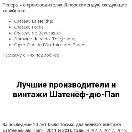
Теперь – о производителях. Я порекомендую следующие
хозяйства:
Chateau La Nerthe;
Chateau Fortia;
Chateau de Beaucastel;
Domaine de Vieux Telegraphe;
Ogier Clos de l’Oretoire des Papes.
Расскажу о них подробнее.
Лучшие производители и
винтажи Шатенёф-дю-Пап
За последние 10 лет было только два великих винтажа
Шатенёф-дю-Пап – 2011 и 2016 годы.
В 2012, 2017, 2018