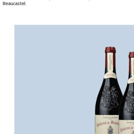
Beaucastel
.