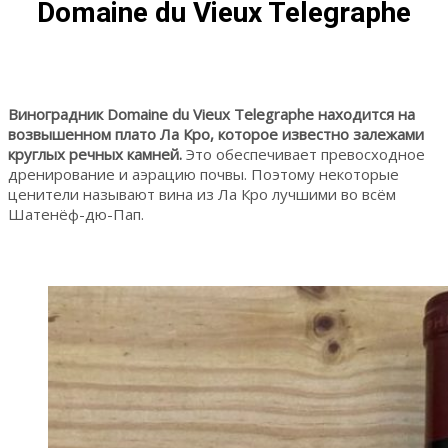
Domaine du Vieux Telegraphe
Виноградник Domaine du Vieux Telegraphe находится на
возвышенном плато Ла Кро, которое известно залежами
круглых речных камней.
Это обеспечивает превосходное
дренирование и аэрацию почвы. Поэтому некоторые
ценители называют вина из Ла Кро лучшими во всём
Шатенёф-дю-Пап.