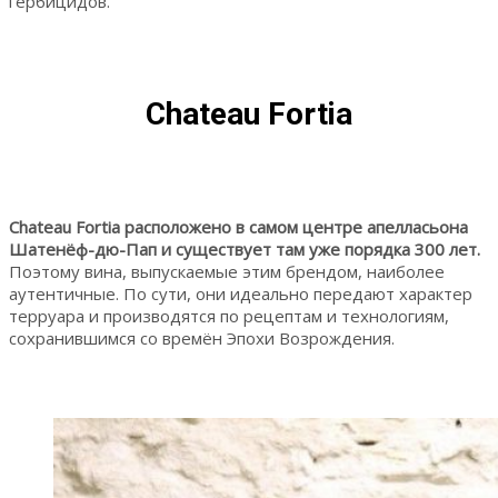
гербицидов.
Chateau Fortia
Chateau Fortia расположено в самом центре апелласьона
Шатенёф-дю-Пап и существует там уже порядка 300 лет.
Поэтому вина, выпускаемые этим брендом, наиболее
аутентичные. По сути, они идеально передают характер
терруара и производятся по рецептам и технологиям,
сохранившимся со времён Эпохи Возрождения.