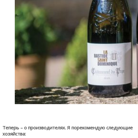
Теперь – о производителях. Я порекомендую следующие
хозяйства: