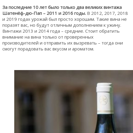
За последние 10 лет было только два великих винтажа
Шатенёф-дю-Пап – 2011 и 2016 годы.
В 2012, 2017, 2018
и 2019 годах урожай был просто хорошим. Такие вина не
поразят вас, но будут отличным дополнением к ужину.
Винтажи 2013 и 2014 года – средние. Стоит обратить
внимание на вина только от проверенных
производителей и отправить их вызревать – тогда они
смогут порадовать вас вкусом и ароматом.