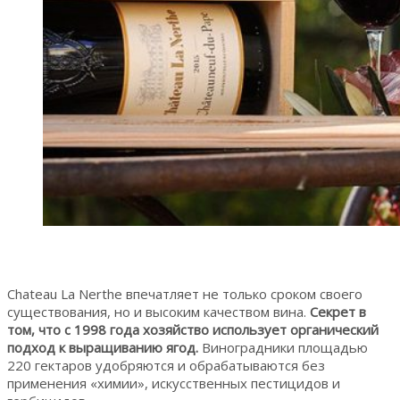
Chateau La Nerthe впечатляет не только сроком своего
существования, но и высоким качеством вина.
Секрет в
том, что с 1998 года хозяйство использует органический
подход к выращиванию ягод.
Виноградники площадью
220 гектаров удобряются и обрабатываются без
применения «химии», искусственных пестицидов и