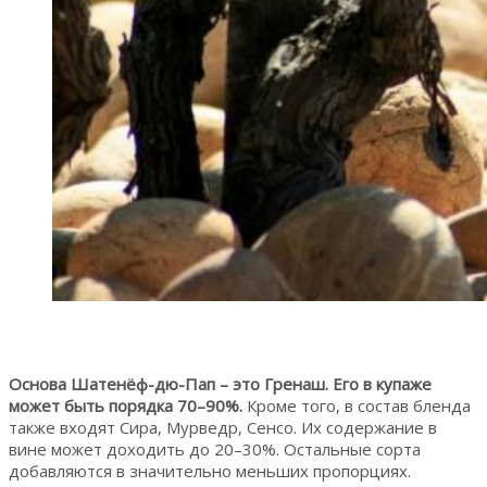
Основа Шатенёф-дю-Пап – это Гренаш. Его в купаже
может быть порядка 70–90%.
Кроме того, в состав бленда
также входят Сира, Мурведр, Сенсо. Их содержание в
вине может доходить до 20–30%. Остальные сорта
добавляются в значительно меньших пропорциях.