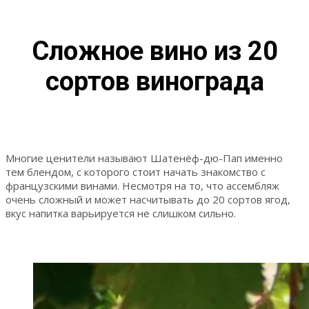
Сложное вино из 20
сортов винограда
Многие ценители называют Шатенёф-дю-Пап именно
тем блендом, с которого стоит начать знакомство с
французскими винами. Несмотря на то, что ассембляж
очень сложный и может насчитывать до 20 сортов ягод,
вкус напитка варьируется не слишком сильно.