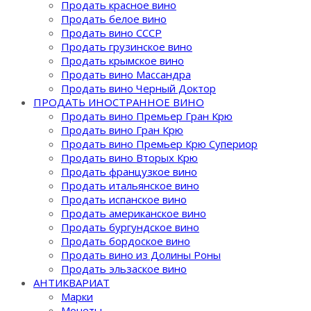
Продать красное вино
Продать белое вино
Продать вино СССР
Продать грузинское вино
Продать крымское вино
Продать вино Массандра
Продать вино Черный Доктор
ПРОДАТЬ ИНОСТРАННОЕ ВИНО
Продать вино Премьер Гран Крю
Продать вино Гран Крю
Продать вино Премьер Крю Супериор
Продать вино Вторых Крю
Продать французкое вино
Продать итальянское вино
Продать испанское вино
Продать американское вино
Продать бургундское вино
Продать бордоское вино
Продать вино из Долины Роны
Продать эльзаское вино
АНТИКВАРИАТ
Марки
Монеты