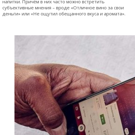
напитки. Причём в них часто можно встретить
субъективные мнения – вроде «Отличное вино за свои
деньги» или «Не ощутил обещанного вкуса и аромата».