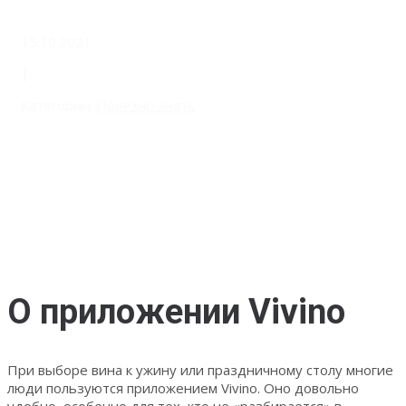
15.10.2021
|
Категории:
Полезно знать
О приложении Vivino
При выборе вина к ужину или праздничному столу многие
люди пользуются приложением Vivino. Оно довольно
удобно, особенно для тех, кто не «разбирается» в