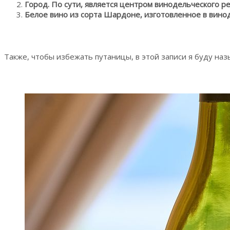
Город. По сути, является центром винодельческого р
Белое вино из сорта Шардоне, изготовленное в вино
Также, чтобы избежать путаницы, в этой записи я буду на