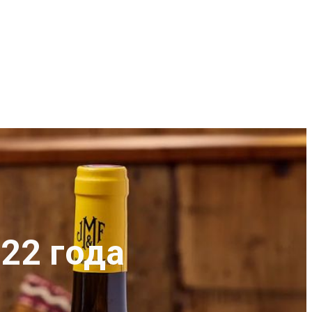
22 года