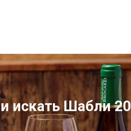
ли искать Шабли 20