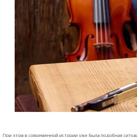
При этом в современной истории уже была подобная ситуа