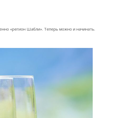
менно «регион Шабли». Теперь можно и начинать.