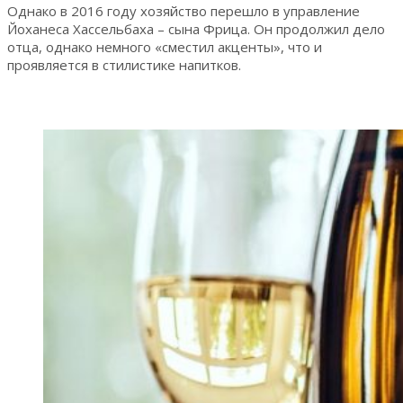
Однако в 2016 году хозяйство перешло в управление
Йоханеса Хассельбаха – сына Фрица. Он продолжил дело
отца, однако немного «сместил акценты», что и
проявляется в стилистике напитков.