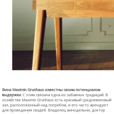
Вина Maximin Grunhaus известны своим потенциалом
выдержки.
С этим связана одна из забавных традиций. В
хозяйстве Maximin Grunhaus есть красивый средневековый
зал, расположенный над погребом, и его часто арендуют
для проведения свадеб. Владелец винодельни, доктор