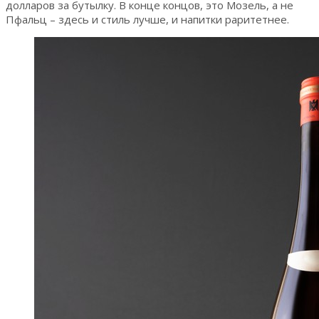
долларов за бутылку. В конце концов, это Мозель, а не
Пфальц – здесь и стиль лучше, и напитки раритетнее.