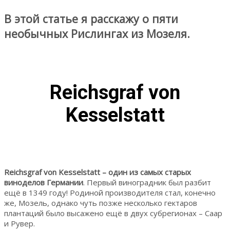
В этой статье я расскажу о пяти
необычных Рислингах из Мозеля.
Reichsgraf von
Kesselstatt
Reichsgraf von Kesselstatt – один из самых старых
виноделов Германии
. Первый виноградник был разбит
ещё в 1349 году! Родиной производителя стал, конечно
же, Мозель, однако чуть позже несколько гектаров
плантаций было высажено ещё в двух субрегионах – Саар
и Рувер.