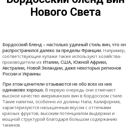
Нового Света
Бордосский бленд – настолько удачный стиль вин, что он
распространился далеко за пределы Франции.
Например,
соответствующие купажи также используют хозяйства-
производители из
Италии, США, Южной Африки,
Австралии, Новой Зеландии, даже некоторых регионов
России и Украины
.
При этом ценители отзываются не обо всех из них
одинаково хорошо.
В первую очередь они отмечают
высокое качество американских вин в бордосском стиле.
Такие напитки, особенно из долины Напа, Калифорния,
характеризуются насыщенным вкусом с оттенками
красных фруктов, высоким потенциалом выдержки и
мощной структурой благодаря большом содержанию
танинов.