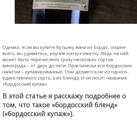
Однако, если вы купите бутылку вина из Бордо, скорее
всего, вы удивитесь, изучив контрэтикетку. Ведь на ней
может быть перечислено сразу несколько сортов
винограда – от двух до пяти. Практически все бордосские
напитки – купажированные. Они делаются не из одного-
единственного сорта, а из бленда. И он носит название
«бордосский купаж».
В этой статье я расскажу подробнее о
том, что такое «бордосский бленд»
(«бордосский купаж»).