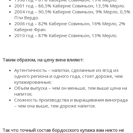
2001 год – 86,5% Каберне Совиньон, 13,5% Мерло.
2004 год – 90,5% Каберне Совиньон, 9% Мерло, 0,5%
Пти Вердо.
2006 год – 82% Каберне Совиньон, 16% Мерло, 2%
Каберне Фран.
2010 год – 87% Каберне Совиньон, 13% Мерло.
Таким образом, на цену вина влияют:
Аутентичность – напитки, сделанные из ягод из
одного региона и одного года, стоят дороже, чем
купажированные;
Объём выпуска – чем он меньше, тем выше цена на
напиток;
Сложность производства и выращивания винограда
– чем она выше, тем дороже напиток.
Так что точный состав бордосского купажа вам никто не