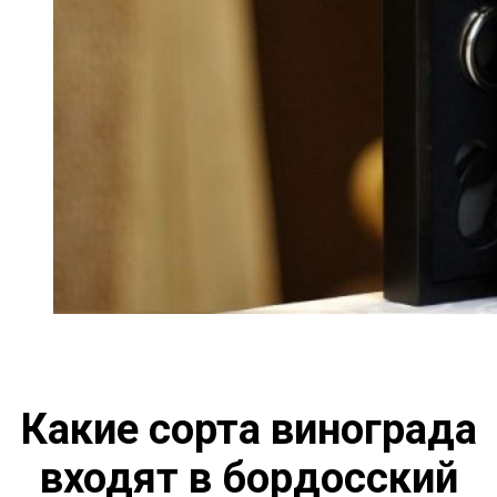
Какие сорта винограда
входят в бордосский