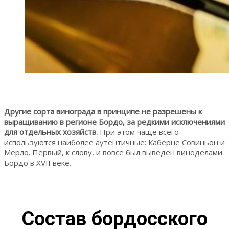
Другие сорта винограда в принципе не разрешены к
выращиванию в регионе Бордо, за редкими исключениями
для отдельных хозяйств.
При этом чаще всего
используются наиболее аутентичные: Каберне Совиньон и
Мерло. Первый, к слову, и вовсе был выведен виноделами
Бордо в XVII веке.
Состав бордосского