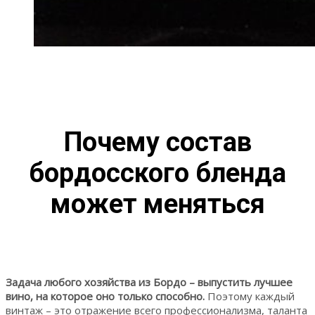
Почему состав
бордосского бленда
может меняться
Задача любого хозяйства из Бордо – выпустить лучшее
вино, на которое оно только способно.
Поэтому каждый
винтаж – это отражение всего профессионализма, таланта