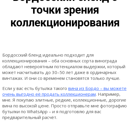
точки зрения
коллекционирования
Бордосский бленд идеально подходит для
коллекционирования – оба основных сорта винограда
обладают невероятным потенциалом выдержки, который
может насчитывать до 30–50 лет даже в ординарных
винтажах. И они со временем становятся только лучше.
Если у вас есть бутылка такого
вина из Бордо – вы можете
очень выгодно её продать коллекционерам
. Например,
мне. Я покупаю элитные, редкие, коллекционные, дорогие
вина по высокой цене. Просто отправьте мне фотографию
бутылки по WhatsApp – и я подготовлю для вас
предварительный расчёт.