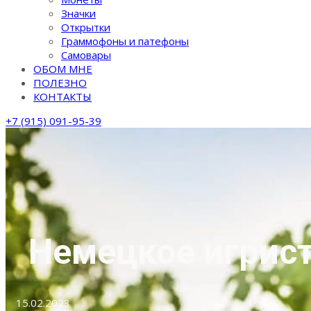
Значки
Открытки
Граммофоны и патефоны
Самовары
ОБОМ МНЕ
ПОЛЕЗНО
КОНТАКТЫ
+7 (915) 091-95-39
Немецкое игрист
15.02.2023