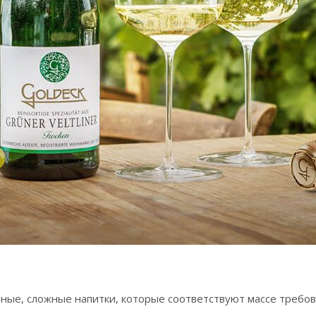
ные, сложные напитки, которые соответствуют массе требов