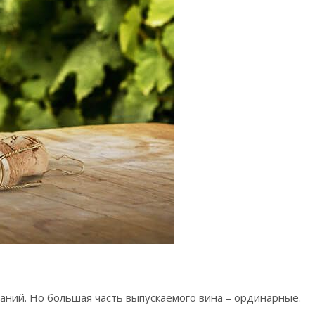
аний. Но большая часть выпускаемого вина – ординарные.