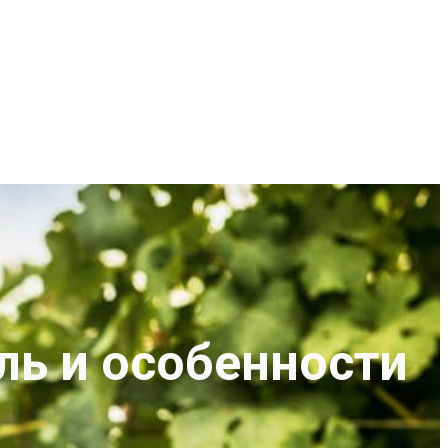
ль и особенности