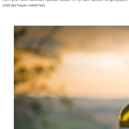
элегантные напитки.